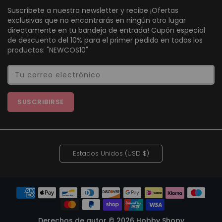
Suscríbete a nuestra newsletter y recibe ¡Ofertas
exclusivas que no encontrarás en ningún otro lugar
directamente en tu bandeja de entrada! Cupón especial
de descuento del 10% para el primer pedido en todos los
productos: "NEWCOS10"
Tu correo electrónico
SUSCRIBIRSE
Estados Unidos (USD $)
Derechos de autor © 2026
Hobby Shopy